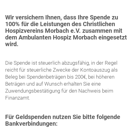
Wir versichern Ihnen, dass Ihre Spende zu
100% für die Leistungen des Christlichen
Hospizvereins Morbach e.V. zusammen mit
dem Ambulanten Hospiz Morbach eingesetzt
wird.
Die Spende ist steuerlich abzugsfähig, in der Regel
reicht für steuerliche Zwecke der Kontoauszug als
Beleg bei Spendenbeträgen bis 200€, bei höheren
Beträgen und auf Wunsch erhalten Sie eine
Zuwendungsbestätigung für den Nachweis beim
Finanzamt.
Für Geldspenden nutzen Sie bitte folgende
Bankverbindungen: