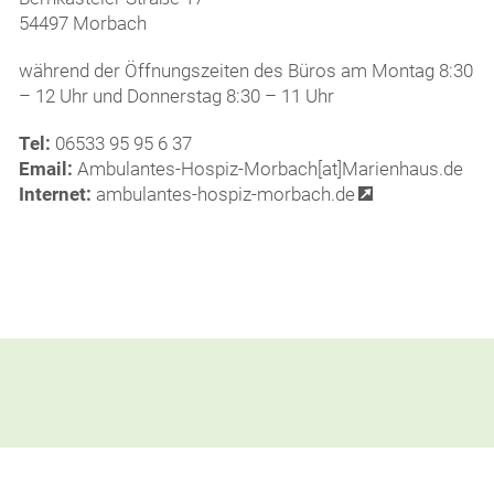
54497 Morbach
während der Öffnungszeiten des Büros am Montag 8:30
– 12 Uhr und Donnerstag 8:30 – 11 Uhr
Tel:
06533 95 95 6 37
Email:
Ambulantes-Hospiz-Morbach[at]Marienhaus.de
Internet:
ambulantes-hospiz-morbach.de