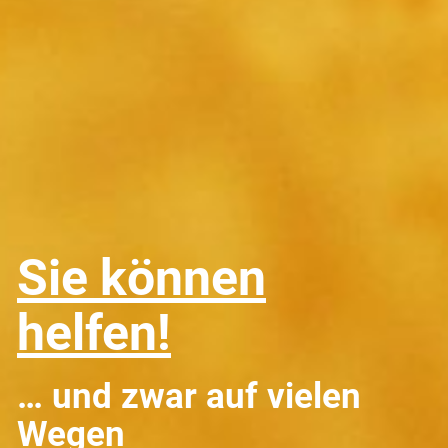
Sie können
helfen!
… und zwar auf vielen
Wegen