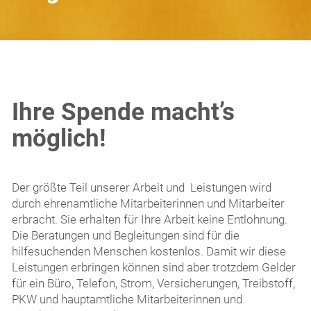
Ihre Spende macht’s
möglich!
Der größte Teil unserer Arbeit und Leistungen wird
durch ehrenamtliche Mitarbeiterinnen und Mitarbeiter
erbracht. Sie erhalten für Ihre Arbeit keine Entlohnung.
Die Beratungen und Begleitungen sind für die
hilfesuchenden Menschen kostenlos. Damit wir diese
Leistungen erbringen können sind aber trotzdem Gelder
für ein Büro, Telefon, Strom, Versicherungen, Treibstoff,
PKW und hauptamtliche Mitarbeiterinnen und