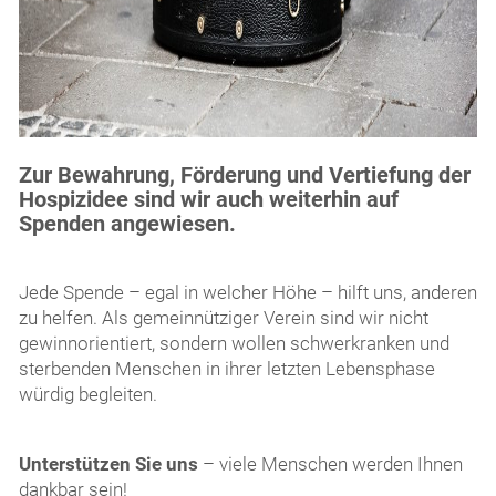
Zur Bewahrung, Förderung und Vertiefung der
Hospizidee sind wir auch weiterhin auf
Spenden angewiesen.
Jede Spende – egal in welcher Höhe – hilft uns, anderen
zu helfen. Als gemeinnütziger Verein sind wir nicht
gewinnorientiert, sondern wollen schwerkranken und
sterbenden Menschen in ihrer letzten Lebensphase
würdig begleiten.
Unterstützen Sie uns
– viele Menschen werden Ihnen
dankbar sein!