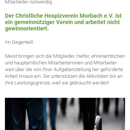
Mitarbeiter notwendig.
Der Christliche Hospizverein Morbach e.V. ist
ein gemeinnütziger Verein und arbeitet nicht
gewinnorientiert.
Im Gegenteil!
Meist bringen sich die Mitglieder, Helfer, ehrenamtlichen
und hauptamtlichen Mitarbeiterinnen und Mitarbeiter
weit über die von Ihrer Aufgabenstellung her geforderte
Arbeit hinaus ein. Sie unterstützen die Aktivitäten bis an
Ihre Leistungsgrenze, weil sie gebraucht werden!